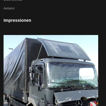
Anfahrt
Impressionen