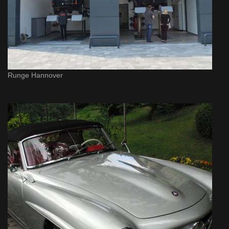
Runge Hannover