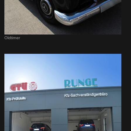
Oldtimer