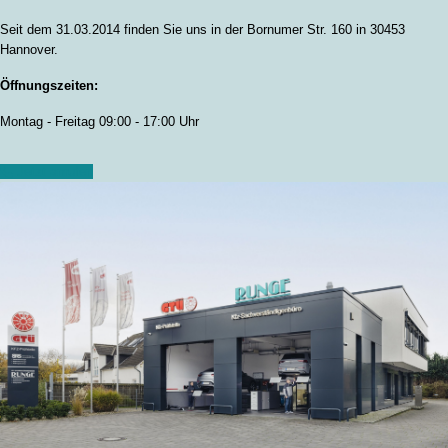
Seit dem 31.03.2014 finden Sie uns in der Bornumer Str. 160 in 30453
Hannover.
Öffnungszeiten:
Montag - Freitag 09:00 - 17:00 Uhr
Jetzt anrufen