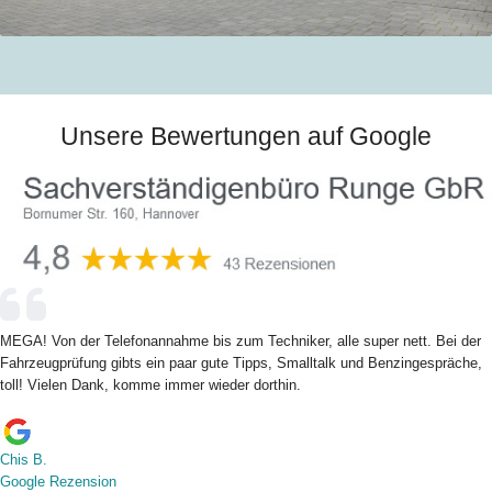
Unsere Bewertungen auf Google
MEGA! Von der Telefonannahme bis zum Techniker, alle super nett. Bei der
Fahrzeugprüfung gibts ein paar gute Tipps, Smalltalk und Benzingespräche,
toll! Vielen Dank, komme immer wieder dorthin.
Chis B.
Google Rezension