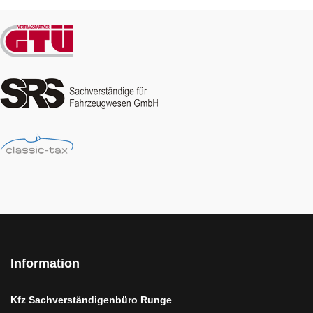
Information
Kfz Sachverständigenbüro Runge