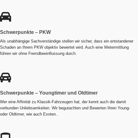
Schwerpunkte – PKW
Als unabhängige Sachverständige stellen wir sicher, dass ein entstandener
Schaden an Ihrem PKW objektiv bewertet wird. Auch eine Wetermittlung
führen wir ohne Fremdbeeinflussung durch.
Schwerpunkte – Youngtimer und Oldtimer
Wer eine Affinität zu Klassik-Fahrzeugen hat, der kennt auch die damit
verbunden Unliebsamkeiten. Wir begutachten und Bewerten Ihren Young-
oder Oldtimer, wie auch Exoten..