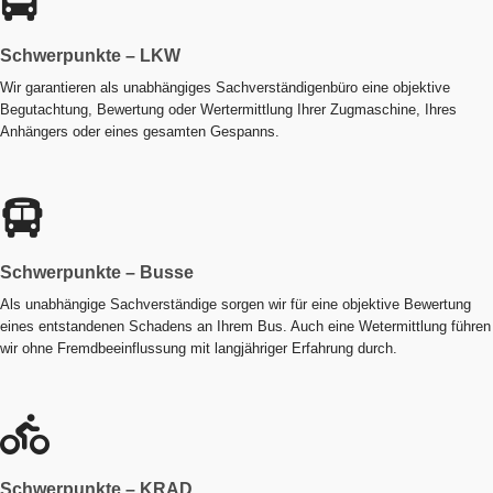
Schwerpunkte – LKW
Wir garantieren als unabhängiges Sachverständigenbüro eine objektive
Begutachtung, Bewertung oder Wertermittlung Ihrer Zugmaschine, Ihres
Anhängers oder eines gesamten Gespanns.
Schwerpunkte – Busse
Als unabhängige Sachverständige sorgen wir für eine objektive Bewertung
eines entstandenen Schadens an Ihrem Bus. Auch eine Wetermittlung führen
wir ohne Fremdbeeinflussung mit langjähriger Erfahrung durch.
Schwerpunkte – KRAD