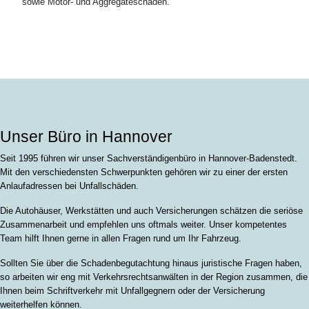
sowie Motor- und Aggregateschäden.
Unser Büro in Hannover
Seit 1995 führen wir unser Sachverständigenbüro in Hannover-Badenstedt.
Mit den verschiedensten Schwerpunkten gehören wir zu einer der ersten
Anlaufadressen bei Unfallschäden.
Die Autohäuser, Werkstätten und auch Versicherungen schätzen die seriöse
Zusammenarbeit und empfehlen uns oftmals weiter. Unser kompetentes
Team hilft Ihnen gerne in allen Fragen rund um Ihr Fahrzeug.
Sollten Sie über die Schadenbegutachtung hinaus juristische Fragen haben,
so arbeiten wir eng mit Verkehrsrechtsanwälten in der Region zusammen, die
Ihnen beim Schriftverkehr mit Unfallgegnern oder der Versicherung
weiterhelfen können.