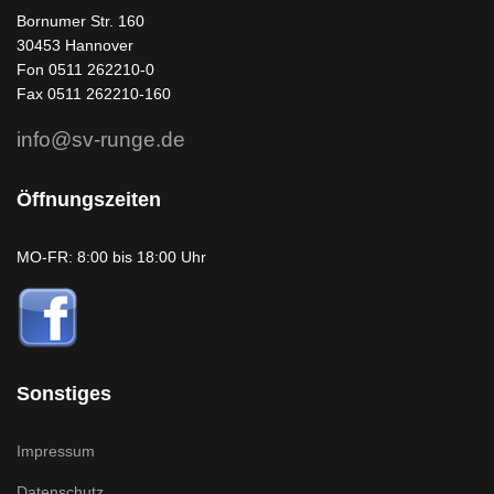
Bornumer Str. 160
30453 Hannover
Fon 0511 262210-0
Fax 0511 262210-160
info@sv-runge.de
Öffnungszeiten
MO-FR: 8:00 bis 18:00 Uhr
Sonstiges
Impressum
Datenschutz