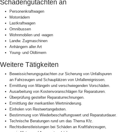
Schadengutachten an
Personenkraftwagen
Motorrädern
Lastkraftwagen
Omnibussen
Wohnmobilen und -wagen
Landw. Zugmaschinen
Anhängern aller Art
Young- und Oldtimern
Weitere Tätigkeiten
Beweissicherungsgutachten zur Sicherung von Unfallspuren
an Fahrzeugen und Schauplätzen von Unfallereignissen.
Ermittlung von Mängeln und verschwiegenden Vorschäden.
Ausarbeitung von Kostenvoranschlägen für Reparaturen.
Überprüfung gestelter Reparaturrechnungen.
Ermittlung der merkantilen Wertminderung.
Einholen von Restwertangeboten.
Bestimmung von Wiederbeschaffungswert und Reparaturdauer.
Technische Beratungen rund um das Thema Kfz.
Rechtsdienstleistungen bei Schäden an Kraftfahrzeugen,