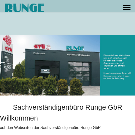
Sachverständigenbüro Runge GbR
Willkommen
auf den Webseiten der Sachverständigenbüro Runge GbR.