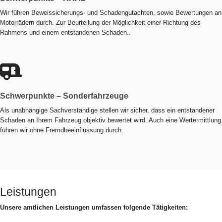
Wir führen Beweissicherungs- und Schadengutachten, sowie Bewertungen an
Motorrädern durch. Zur Beurteilung der Möglichkeit einer Richtung des
Rahmens und einem entstandenen Schaden..
Schwerpunkte – Sonderfahrzeuge
Als unabhängige Sachverständige stellen wir sicher, dass ein entstandener
Schaden an Ihrem Fahrzeug objektiv bewertet wird. Auch eine Wertermittlung
führen wir ohne Fremdbeeinflussung durch.
Leistungen
Unsere amtlichen Leistungen umfassen folgende Tätigkeiten: