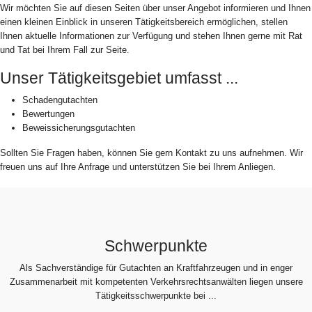
Wir möchten Sie auf diesen Seiten über unser Angebot informieren und Ihnen
einen kleinen Einblick in unseren Tätigkeitsbereich ermöglichen, stellen
Ihnen aktuelle Informationen zur Verfügung und stehen Ihnen gerne mit Rat
und Tat bei Ihrem Fall zur Seite.
Unser Tätigkeitsgebiet umfasst ...
Schadengutachten
Bewertungen
Beweissicherungsgutachten
Sollten Sie Fragen haben, können Sie gern Kontakt zu uns aufnehmen. Wir
freuen uns auf Ihre Anfrage und unterstützen Sie bei Ihrem Anliegen.
Schwerpunkte
Als Sachverständige für Gutachten an Kraftfahrzeugen und in enger
Zusammenarbeit mit kompetenten Verkehrsrechtsanwälten liegen unsere
Tätigkeitsschwerpunkte bei ...