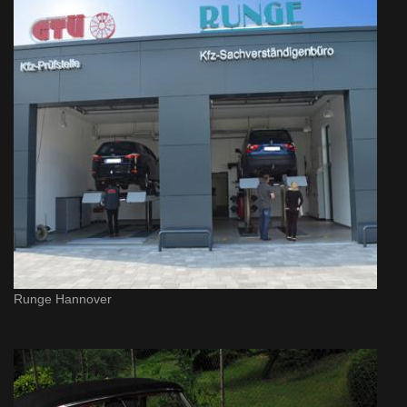
Runge Hannover