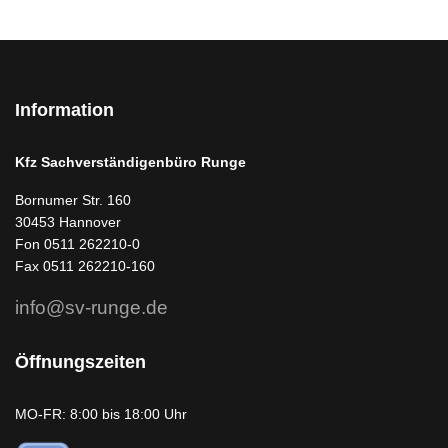
Information
Kfz Sachverständigenbüro Runge
Bornumer Str. 160
30453 Hannover
Fon 0511 262210-0
Fax 0511 262210-160
info@sv-runge.de
Öffnungszeiten
MO-FR: 8:00 bis 18:00 Uhr