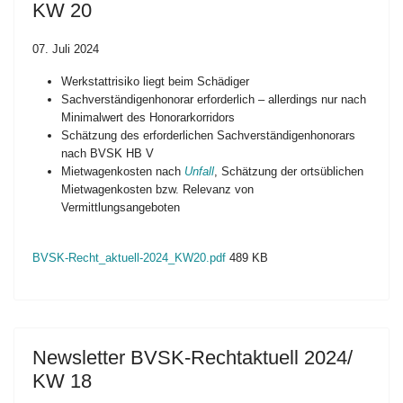
KW 20
07. Juli 2024
Werkstattrisiko liegt beim Schädiger
Sachverständigenhonorar erforderlich – allerdings nur nach
Minimalwert des Honorarkorridors
Schätzung des erforderlichen Sachverständigenhonorars
nach BVSK HB V
Mietwagenkosten nach
Unfall
, Schätzung der ortsüblichen
Mietwagenkosten bzw. Relevanz von
Vermittlungsangeboten
BVSK-Recht_aktuell-2024_KW20.pdf
489 KB
Newsletter BVSK-Rechtaktuell 2024/
KW 18