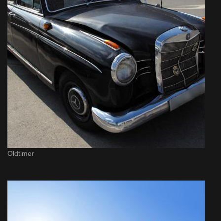
Oldtimer