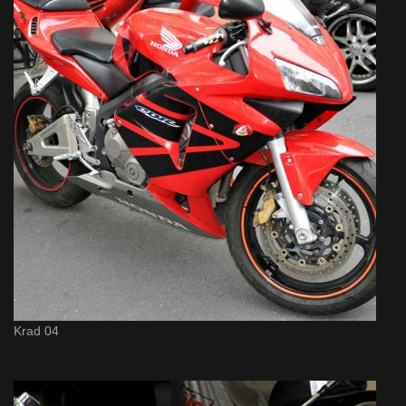
Krad 04