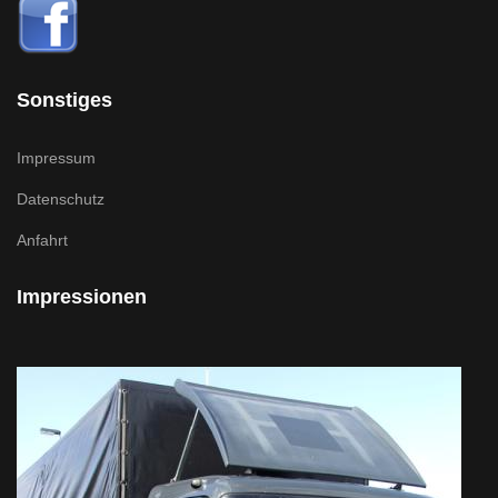
Sonstiges
Impressum
Datenschutz
Anfahrt
Impressionen