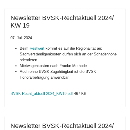
Newsletter BVSK-Rechtaktuell 2024/
KW 19
07. Juli 2024
Beim
Restwert
kommt es auf die Regionalität an;
Sachverständigenkosten dürfen sich an der Schadenhöhe
orientieren
Mietwagenkosten nach Fracke-Methode
Auch ohne BVSK-Zugehörigkeit ist die BVSK-
Honorarbefragung anwendbar
BVSK-Recht_aktuell-2024_KW19.pdf
467 KB
Newsletter BVSK-Rechtaktuell 2024/