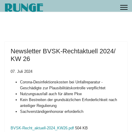
Newsletter BVSK-Rechtaktuell 2024/
KW 26
07. Juli 2024
Corona-Desinfektionskosten bei Unfallreparatur -
Geschädigte zur Plausibilitätskontrolle verpflichtet
Nutzungsausfall auch für ältere Pkw
Kein Bestreiten der grundsätzlichen Erforderlichkeit nach
anteiliger Regulierung
Sachverständigenhonorar erforderlich
BVSK-Recht_aktuell-2024_KW26.pdf
504 KB