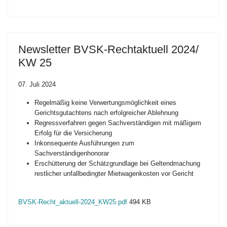
Newsletter BVSK-Rechtaktuell 2024/
KW 25
07. Juli 2024
Regelmäßig keine Verwertungsmöglichkeit eines
Gerichtsgutachtens nach erfolgreicher Ablehnung
Regressverfahren gegen Sachverständigen mit mäßigem
Erfolg für die Versicherung
Inkonsequente Ausführungen zum
Sachverständigenhonorar
Erschütterung der Schätzgrundlage bei Geltendmachung
restlicher unfallbedingter Mietwagenkosten vor Gericht
BVSK-Recht_aktuell-2024_KW25.pdf
494 KB